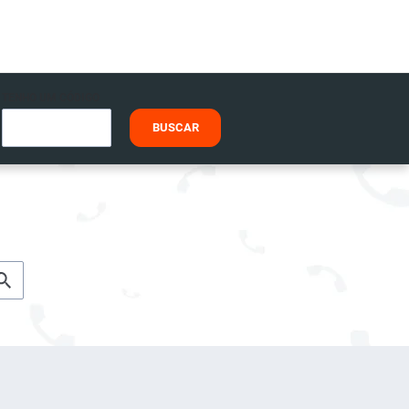
TENHO UM CÓDIGO
BUSCAR