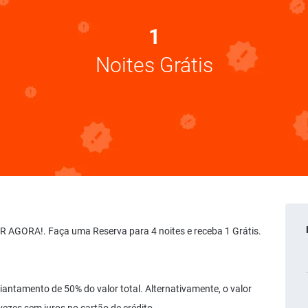
1
Noites Grátis
R AGORA!. Faça uma Reserva para 4 noites e receba 1 Grátis.
iantamento de 50% do valor total. Alternativamente, o valor