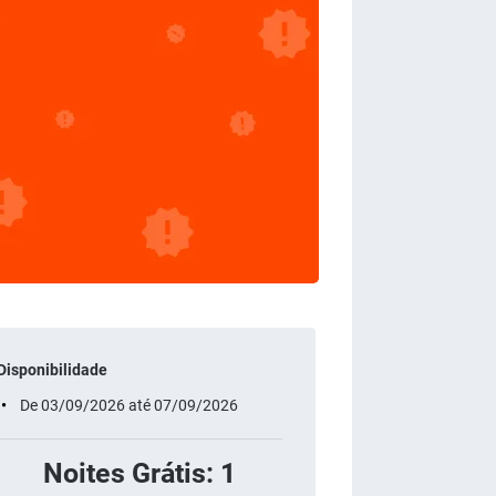
Disponibilidade
De 03/09/2026 até 07/09/2026
Noites Grátis: 1