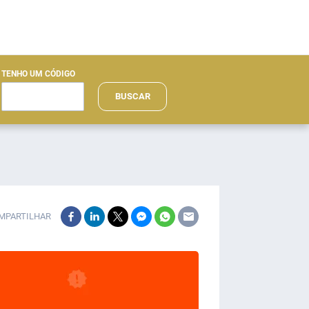
TENHO UM CÓDIGO
BUSCAR
MPARTILHAR