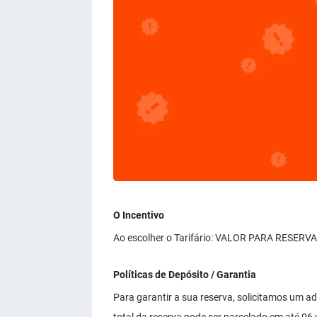
O Incentivo
Ao escolher o Tarifário: VALOR PARA RESERVA
Políticas de Depósito / Garantia
Para garantir a sua reserva, solicitamos um ad