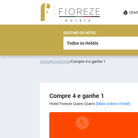
Ofer
DESTINO OU HOTEL
Início
/
Incentivos
/
Compre 4 e ganhe 1
Compre 4 e ganhe 1
Hotel Fioreze Quero Quero
(Mais sobre o hotel)