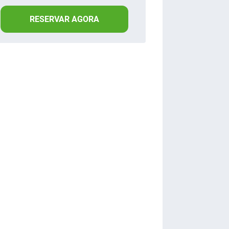
RESERVAR AGORA