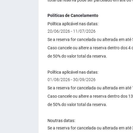
total da reserva pode ser parcelado em até 06 
Políticas de Cancelamento
Política aplicável nas datas:
20/06/2026 - 11/07/2026
Se a reserva for cancelada ou alterada em at
Caso cancele ou altere a reserva dentro dos 4
de 50% do valor total da reserva.
Política aplicável nas datas:
01/08/2026 - 30/09/2026
Se a reserva for cancelada ou alterada em at
Caso cancele ou altere a reserva dentro dos 
de 50% do valor total da reserva.
Noutras datas:
Se a reserva for cancelada ou alterada em at