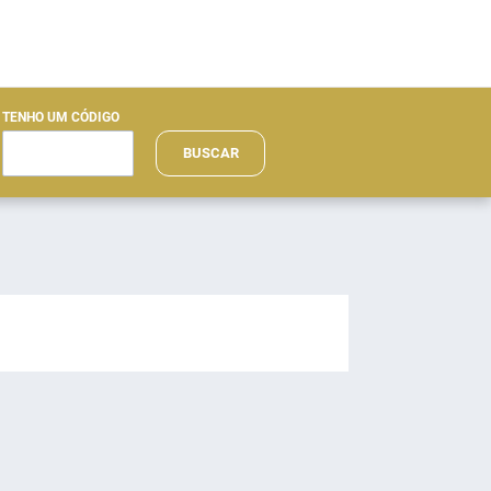
TENHO UM CÓDIGO
BUSCAR