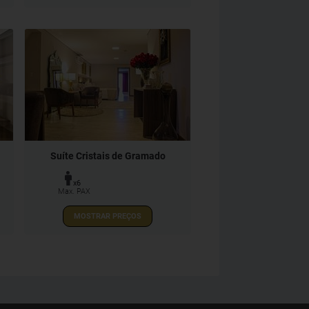
Suíte Cristais de Gramado
x6
Max. PAX
MOSTRAR PREÇOS