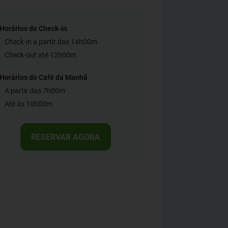
Horários de Check-in
Check-in a partir das 14h00m
Check-out até 12h00m
Horários do Café da Manhã
A partir das 7h00m
Até às 10h00m
RESERVAR AGORA