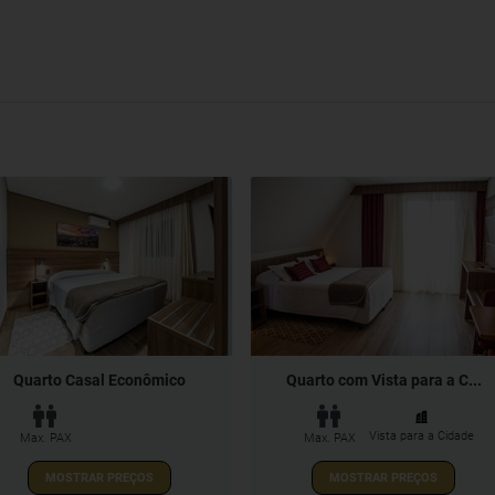
Quarto Casal Econômico
Quarto com Vista para a C...
Vista para a Cidade
Max. PAX
Max. PAX
MOSTRAR PREÇOS
MOSTRAR PREÇOS