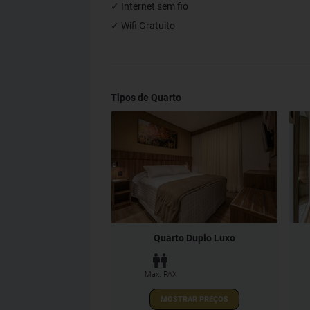
✓ Internet sem fio
✓ Wifi Gratuito
Tipos de Quarto
Quarto Duplo Luxo
Max. PAX
MOSTRAR PREÇOS