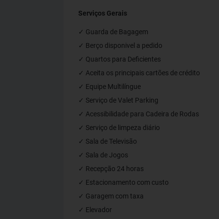
Serviços Gerais
✓ Guarda de Bagagem
✓ Berço disponivel a pedido
✓ Quartos para Deficientes
✓ Aceita os principais cartões de crédito
✓ Equipe Multilíngue
✓ Serviço de Valet Parking
✓ Acessibilidade para Cadeira de Rodas
✓ Serviço de limpeza diário
✓ Sala de Televisão
✓ Sala de Jogos
✓ Recepção 24 horas
✓ Estacionamento com custo
✓ Garagem com taxa
✓ Elevador