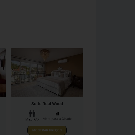
Suíte Real Wood
Vista para a Cidade
Max. PAX
MOSTRAR PREÇOS