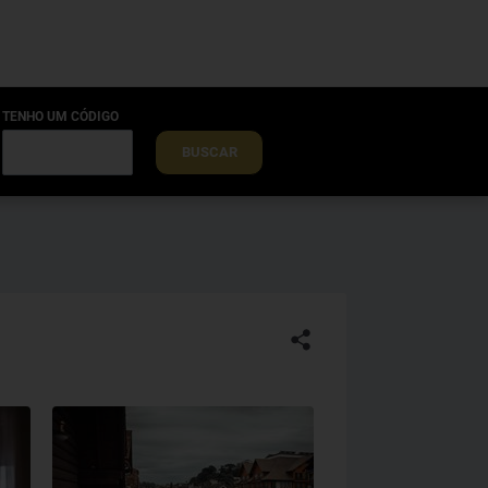
TENHO UM CÓDIGO
BUSCAR