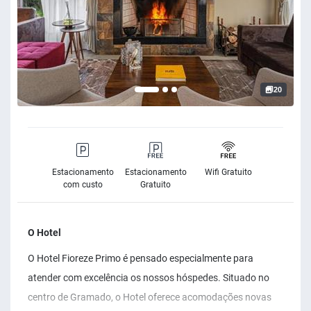
20
Estacionamento
Estacionamento
Wifi Gratuito
com custo
Gratuito
O Hotel
O Hotel Fioreze Primo é pensado especialmente para
atender com excelência os nossos hóspedes. Situado no
centro de Gramado, o Hotel oferece acomodações novas