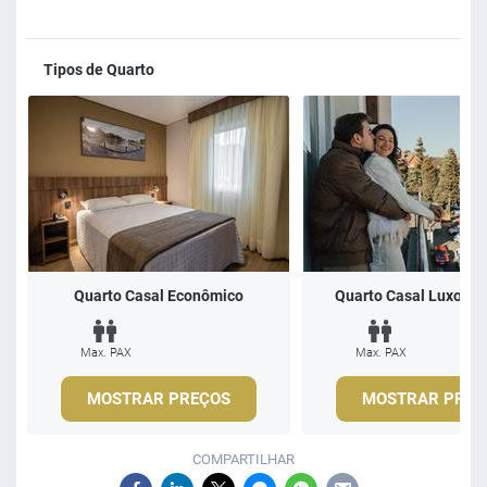
Tipos de Quarto
Quarto Casal Econômico
Quarto Casal Luxo com
Max. PAX
Max. PAX
MOSTRAR PREÇOS
MOSTRAR PREÇ
COMPARTILHAR