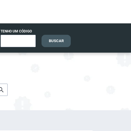
TENHO UM CÓDIGO
BUSCAR