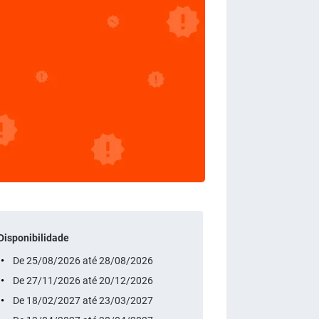
Disponibilidade
De 25/08/2026 até 28/08/2026
De 27/11/2026 até 20/12/2026
De 18/02/2027 até 23/03/2027