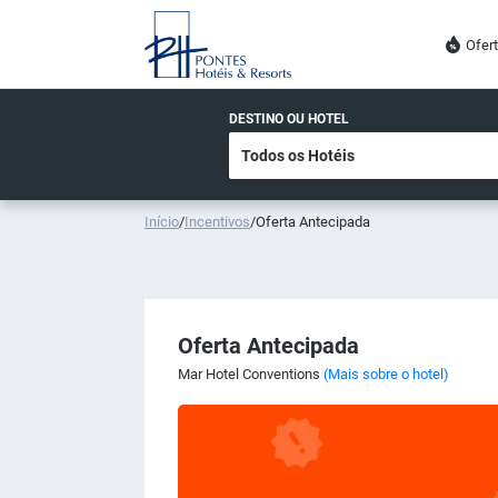
Ofer
DESTINO OU HOTEL
Início
/
Incentivos
/
Oferta Antecipada
Oferta Antecipada
Mar Hotel Conventions
(Mais sobre o hotel)