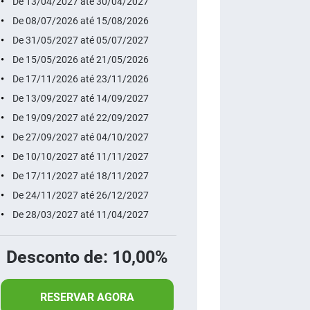
De 13/04/2027 até 30/04/2027
De 08/07/2026 até 15/08/2026
De 31/05/2027 até 05/07/2027
De 15/05/2026 até 21/05/2026
De 17/11/2026 até 23/11/2026
De 13/09/2027 até 14/09/2027
De 19/09/2027 até 22/09/2027
De 27/09/2027 até 04/10/2027
De 10/10/2027 até 11/11/2027
De 17/11/2027 até 18/11/2027
De 24/11/2027 até 26/12/2027
De 28/03/2027 até 11/04/2027
Desconto de: 10,00%
RESERVAR AGORA