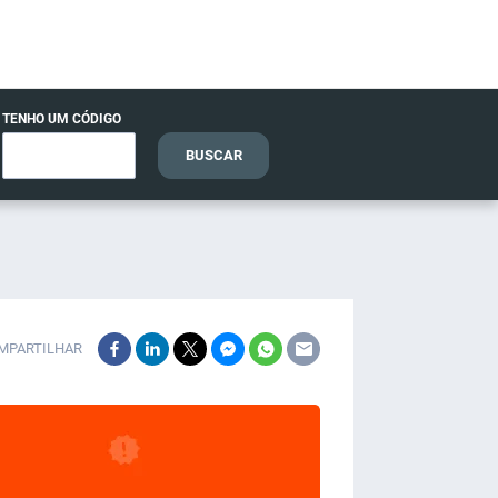
TENHO UM CÓDIGO
BUSCAR
MPARTILHAR