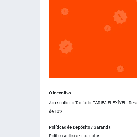
O Incentivo
Ao escolher o Tarifário: TARIFA FLEXÍVEL. Res
de 10%.
Políticas de Depósito / Garantia
Política aplicável nas datas: