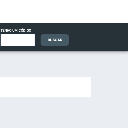
TENHO UM CÓDIGO
BUSCAR