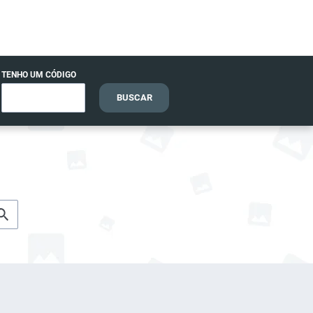
TENHO UM CÓDIGO
BUSCAR