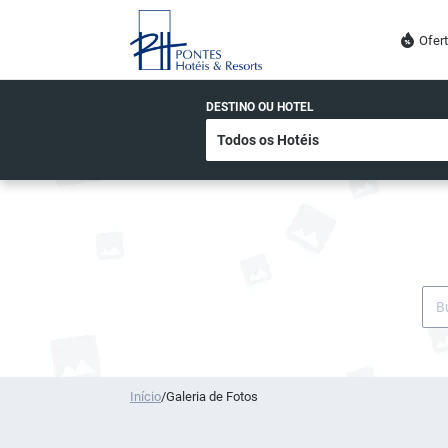
Ofer
DESTINO OU HOTEL
Início
/
Galeria de Fotos