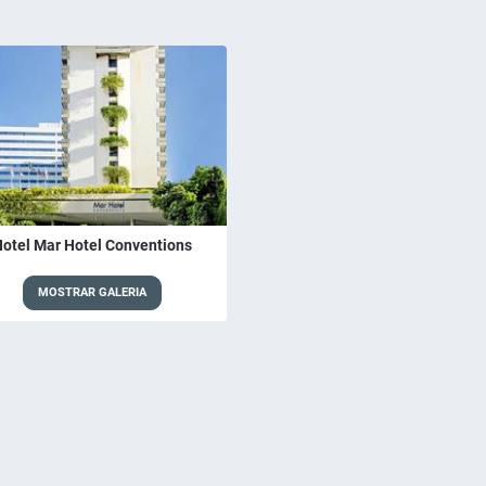
otel Mar Hotel Conventions
MOSTRAR GALERIA