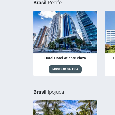
Brasil
Recife
Hotel Hotel Atlante Plaza
H
MOSTRAR GALERIA
Brasil
Ipojuca