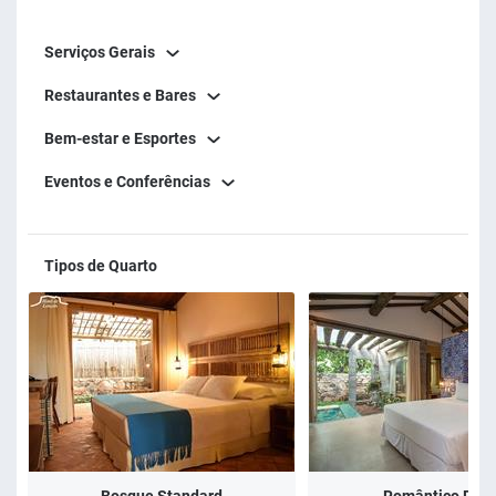
Serviços Gerais
Restaurantes e Bares
Bem-estar e Esportes
Eventos e Conferências
Tipos de Quarto