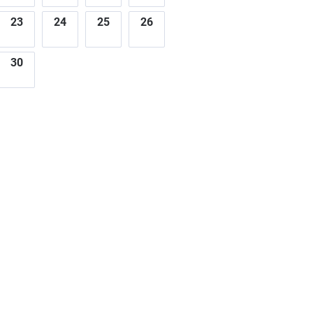
23
24
25
26
30