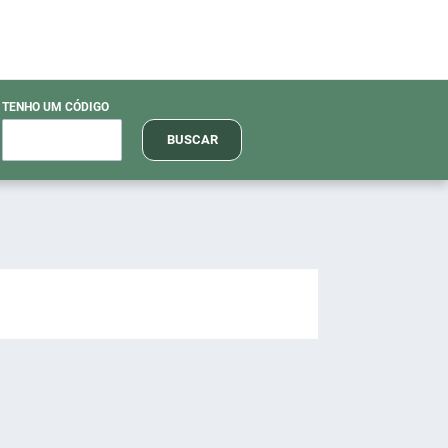
TENHO UM CÓDIGO
BUSCAR