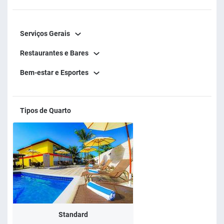
Serviços Gerais
Restaurantes e Bares
Bem-estar e Esportes
Tipos de Quarto
Standard