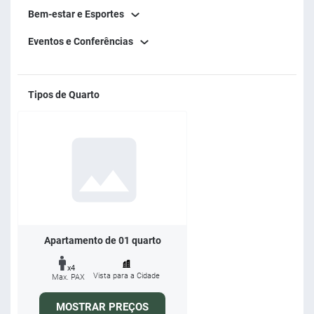
Bem-estar e Esportes
Eventos e Conferências
Tipos de Quarto
Apartamento de 01 quarto
x4
Vista para a Cidade
Max. PAX
MOSTRAR PREÇOS