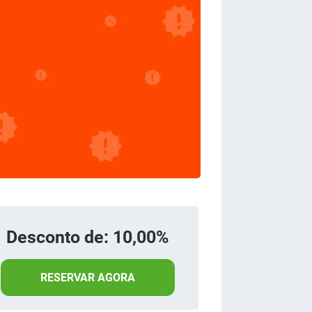
Desconto de: 10,00%
RESERVAR AGORA