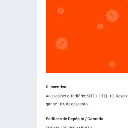
O Incentivo
Ao escolher o Tarifário: SITE HOTEL 10. Reser
ganhe 10% de desconto.
Políticas de Depósito / Garantia