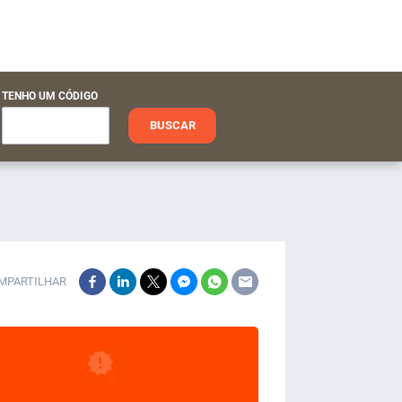
TENHO UM CÓDIGO
BUSCAR
MPARTILHAR