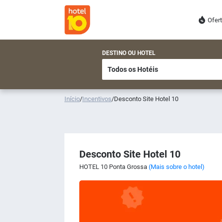
Ofer
DESTINO OU HOTEL
Início
/
Incentivos
/
Desconto Site Hotel 10
Desconto Site Hotel 10
HOTEL 10 Ponta Grossa
(Mais sobre o hotel)