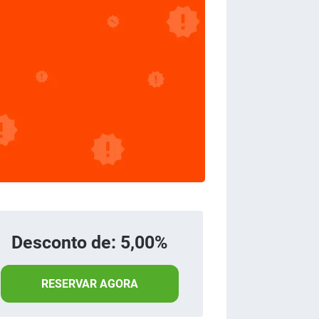
Desconto de: 5,00%
RESERVAR AGORA