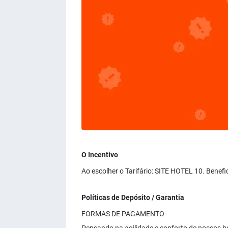
O Incentivo
Ao escolher o Tarifário: SITE HOTEL 10. Benef
Políticas de Depósito / Garantia
FORMAS DE PAGAMENTO