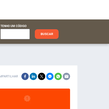
TENHO UM CÓDIGO
BUSCAR
MPARTILHAR