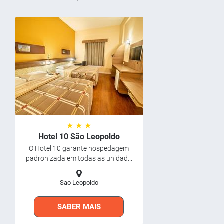
★ ★ ★
Hotel 10 São Leopoldo
O Hotel 10 garante hospedagem
padronizada em todas as unidad...
Sao Leopoldo
SABER MAIS