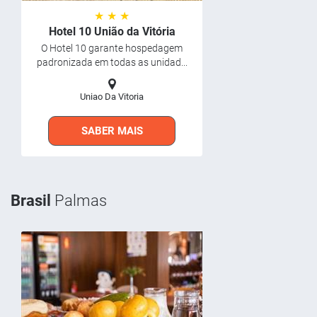
★ ★ ★
Hotel 10 União da Vitória
O Hotel 10 garante hospedagem
padronizada em todas as unidad...
Uniao Da Vitoria
SABER MAIS
Brasil
Palmas