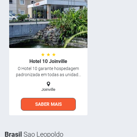
★ ★ ★
Hotel 10 Joinville
O Hotel 10 garante hospedagem
padronizada em todas as unidad...
Joinville
SABER MAIS
Brasil
Sao Leopoldo