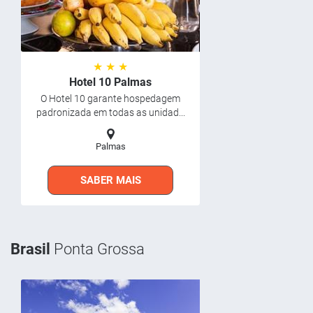
★ ★ ★
Hotel 10 Palmas
O Hotel 10 garante hospedagem
padronizada em todas as unidad...
Palmas
SABER MAIS
Brasil
Ponta Grossa