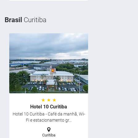
Brasil
Curitiba
★ ★ ★
Hotel 10 Curitiba
Hotel 10 Curitiba - Café da manhã, Wi-
Fi e estacionamento gr...
Curitiba