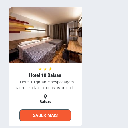
★ ★ ★
Hotel 10 Balsas
O Hotel 10 garante hospedagem
padronizada em todas as unidad...
Balsas
SABER MAIS