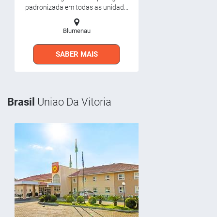
padronizada em todas as unidad...
Blumenau
SABER MAIS
Brasil
Uniao Da Vitoria