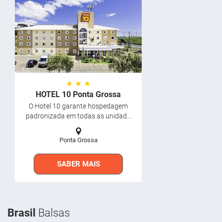
★ ★ ★
HOTEL 10 Ponta Grossa
O Hotel 10 garante hospedagem
padronizada em todas as unidad...
Ponta Grossa
SABER MAIS
Brasil
Balsas