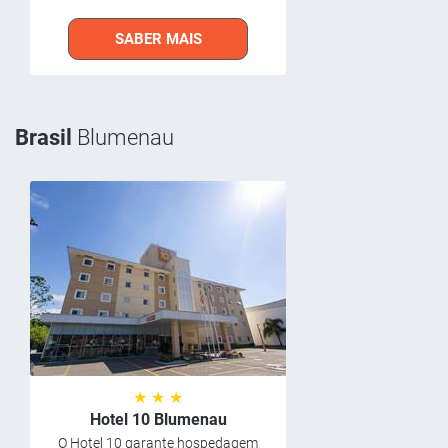
SABER MAIS
Brasil
Blumenau
★ ★ ★
Hotel 10 Blumenau
O Hotel 10 garante hospedagem