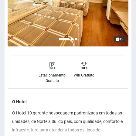
15
Estacionamento
Wifi Gratuito
Gratuito
O Hotel
O Hotel 10 garante hospedagem padronizada em todas as
unidades, de Norte a Sul do país, com qualidade, conforto e
infraestrutura para atender a todos os tipos de