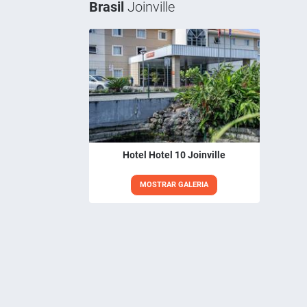
Brasil
Joinville
Hotel Hotel 10 Joinville
MOSTRAR GALERIA