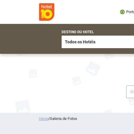
Port
DESTINO OU HOTEL
Início
/
Galeria de Fotos