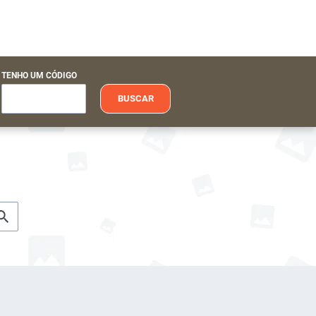
TENHO UM CÓDIGO
BUSCAR