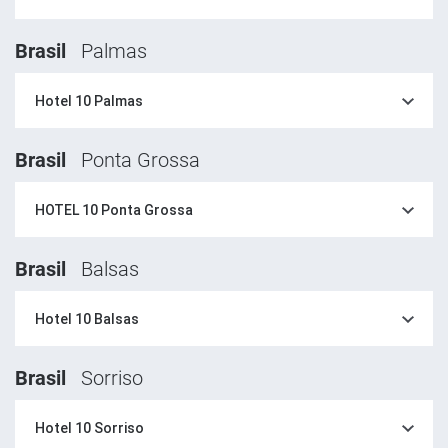
Brasil
Palmas
Hotel 10 Palmas
Brasil
Ponta Grossa
HOTEL 10 Ponta Grossa
Brasil
Balsas
Hotel 10 Balsas
Brasil
Sorriso
Hotel 10 Sorriso