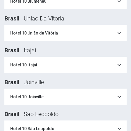
Hotel 10 Blumenau
Brasil
Uniao Da Vitoria
Hotel 10 União da Vitória
Brasil
Itajai
Hotel 10 Itajaí
Brasil
Joinville
Hotel 10 Joinville
Brasil
Sao Leopoldo
Hotel 10 São Leopoldo