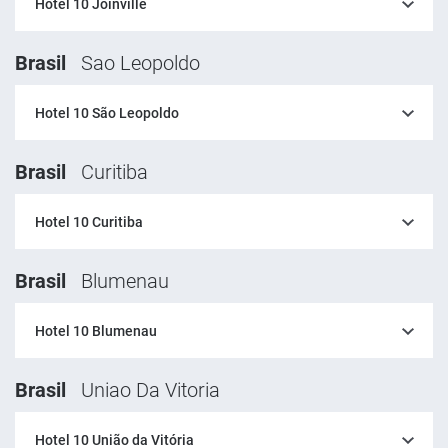
Hotel 10 Joinville
Brasil
Sao Leopoldo
Hotel 10 São Leopoldo
Brasil
Curitiba
Hotel 10 Curitiba
Brasil
Blumenau
Hotel 10 Blumenau
Brasil
Uniao Da Vitoria
Hotel 10 União da Vitória