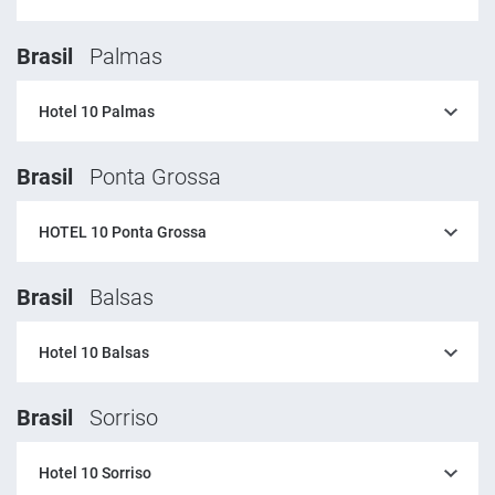
Brasil
Palmas
Hotel 10 Palmas
Brasil
Ponta Grossa
HOTEL 10 Ponta Grossa
Brasil
Balsas
Hotel 10 Balsas
Brasil
Sorriso
Hotel 10 Sorriso