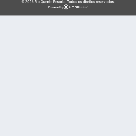
© 2026 Rio Quente Resorts.
Todos os direitos reservados.
Powered by