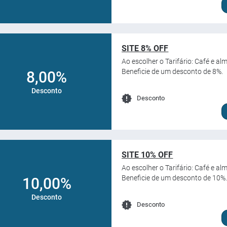
SITE 8% OFF
Ao escolher o Tarifário: Café e a
Beneficie de um desconto de 8%.
8,00%
Desconto
Desconto
SITE 10% OFF
Ao escolher o Tarifário: Café e a
Beneficie de um desconto de 10%
10,00%
Desconto
Desconto