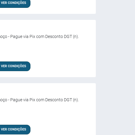
VER CONDIÇÕES
lmoço - Pague via Pix com Desconto DGT (n).
VER CONDIÇÕES
lmoço - Pague via Pix com Desconto DGT (n).
.
VER CONDIÇÕES