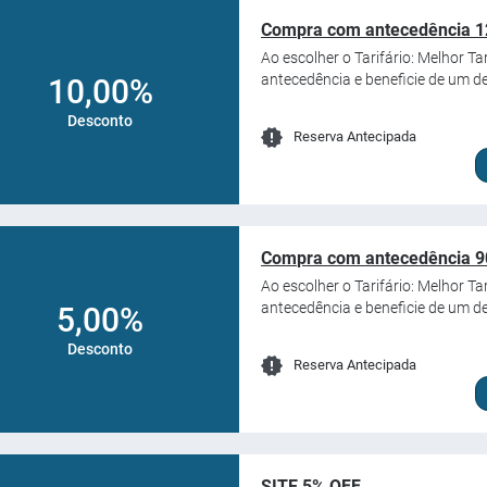
Compra com antecedência 12
Ao escolher o Tarifário: Melhor Ta
antecedência e beneficie de um d
10,00%
Desconto
Reserva Antecipada
Compra com antecedência 90 
Ao escolher o Tarifário: Melhor Ta
antecedência e beneficie de um d
5,00%
Desconto
Reserva Antecipada
SITE 5% OFF