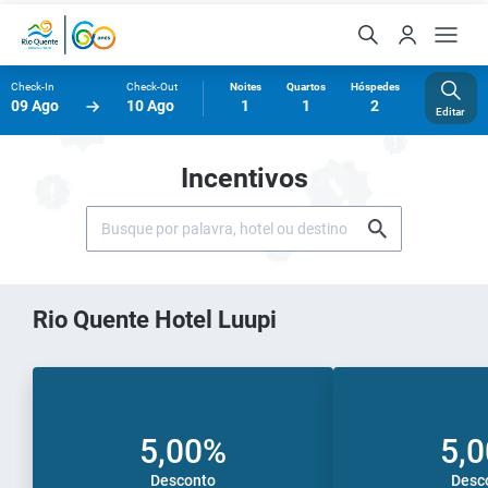
Check-In
Check-Out
Noites
Quartos
Hóspedes
09 Ago
10 Ago
1
1
2
Editar
Incentivos
Rio Quente Hotel Luupi
5,00%
5,
Desconto
Desc