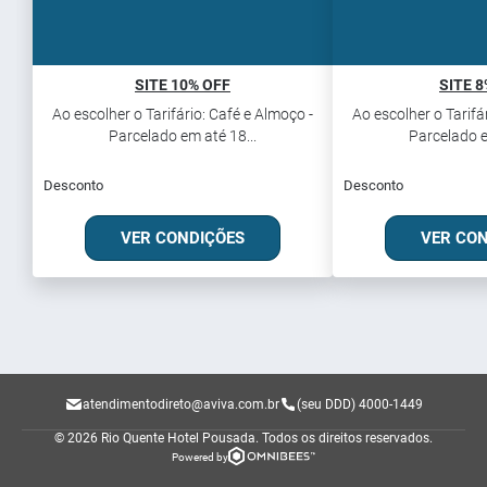
SITE 10% OFF
SITE 8
Ao escolher o Tarifário: Café e Almoço -
Ao escolher o Tarifá
Parcelado em até 18...
Parcelado e
Desconto
Desconto
VER CONDIÇÕES
VER CO
atendimentodireto@aviva.com.br
(seu DDD) 4000-1449
© 2026 Rio Quente Hotel Pousada.
Todos os direitos reservados.
Powered by