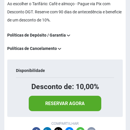
Ao escolher o Tarifário: Café e almoço - Pague via Pix com
Desconto DGT. Reserve com 90 dias de antecedência e beneficie
de um desconto de 10%.
Políticas de Depósito / Garantia
Políticas de Cancelamento
Disponibilidade
Desconto de: 10,00%
RESERVAR AGORA
COMPARTILHAR