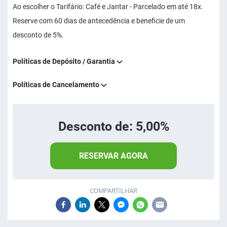
Ao escolher o Tarifário: Café e Jantar - Parcelado em até 18x.
Reserve com 60 dias de antecedência e beneficie de um
desconto de 5%.
Políticas de Depósito / Garantia
Políticas de Cancelamento
Desconto de: 5,00%
RESERVAR AGORA
COMPARTILHAR