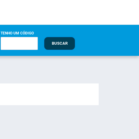
TENHO UM CÓDIGO
BUSCAR