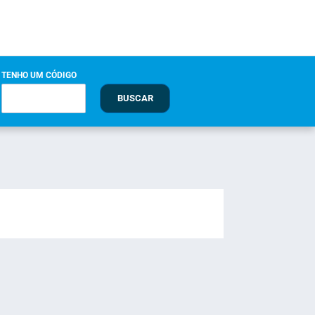
TENHO UM CÓDIGO
BUSCAR