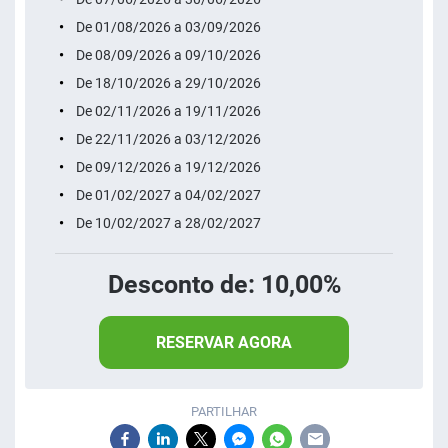
De 01/08/2026 a 03/09/2026
De 08/09/2026 a 09/10/2026
De 18/10/2026 a 29/10/2026
De 02/11/2026 a 19/11/2026
De 22/11/2026 a 03/12/2026
De 09/12/2026 a 19/12/2026
De 01/02/2027 a 04/02/2027
De 10/02/2027 a 28/02/2027
Desconto de: 10,00%
RESERVAR AGORA
PARTILHAR