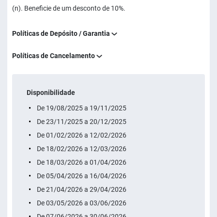
(n). Beneficie de um desconto de 10%.
Políticas de Depósito / Garantia
Políticas de Cancelamento
Disponibilidade
De 19/08/2025 a 19/11/2025
De 23/11/2025 a 20/12/2025
De 01/02/2026 a 12/02/2026
De 18/02/2026 a 12/03/2026
De 18/03/2026 a 01/04/2026
De 05/04/2026 a 16/04/2026
De 21/04/2026 a 29/04/2026
De 03/05/2026 a 03/06/2026
De 07/06/2026 a 30/06/2026