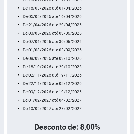
De 18/03/2026 até 01/04/2026
De 05/04/2026 até 16/04/2026
De 21/04/2026 até 29/04/2026
De 03/05/2026 até 03/06/2026
De 07/06/2026 até 30/06/2026
De 01/08/2026 até 03/09/2026
De 08/09/2026 até 09/10/2026
De 18/10/2026 até 29/10/2026
De 02/11/2026 até 19/11/2026
De 22/11/2026 até 03/12/2026
De 09/12/2026 até 19/12/2026
De 01/02/2027 até 04/02/2027
De 10/02/2027 até 28/02/2027
Desconto de: 8,00%