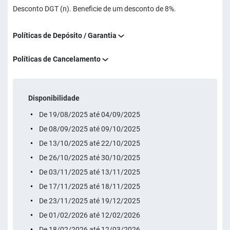
Desconto DGT (n). Beneficie de um desconto de 8%.
Políticas de Depósito / Garantia
Políticas de Cancelamento
Disponibilidade
De 19/08/2025 até 04/09/2025
De 08/09/2025 até 09/10/2025
De 13/10/2025 até 22/10/2025
De 26/10/2025 até 30/10/2025
De 03/11/2025 até 13/11/2025
De 17/11/2025 até 18/11/2025
De 23/11/2025 até 19/12/2025
De 01/02/2026 até 12/02/2026
De 18/02/2026 até 12/03/2026