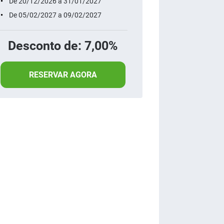
De 20/12/2026 a 31/01/2027
De 05/02/2027 a 09/02/2027
Desconto de: 7,00%
RESERVAR AGORA