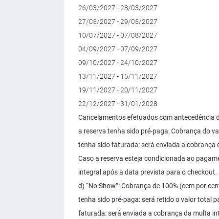
26/03/2027 - 28/03/2027
27/05/2027 - 29/05/2027
10/07/2027 - 07/08/2027
04/09/2027 - 07/09/2027
09/10/2027 - 24/10/2027
13/11/2027 - 15/11/2027
19/11/2027 - 20/11/2027
22/12/2027 - 31/01/2028
Cancelamentos efetuados com antecedência de 
a reserva tenha sido pré-paga: Cobrança do valo
tenha sido faturada: será enviada a cobrança d
Caso a reserva esteja condicionada ao pagame
integral após a data prevista para o checkout.
d) “No Show”: Cobrança de 100% (cem por cento
tenha sido pré-paga: será retido o valor total
faturada: será enviada a cobrança da multa in