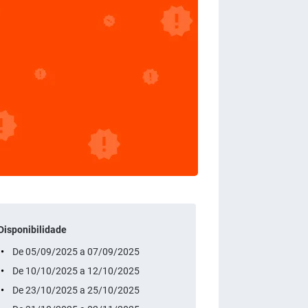
Disponibilidade
De 05/09/2025 a 07/09/2025
De 10/10/2025 a 12/10/2025
De 23/10/2025 a 25/10/2025