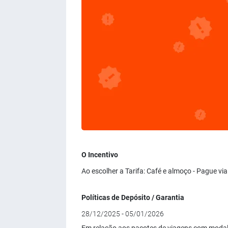
O Incentivo
Ao escolher a Tarifa: Café e almoço - Pague v
Políticas de Depósito / Garantia
28/12/2025 - 05/01/2026