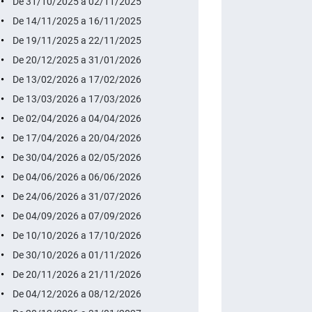
De 31/10/2025 a 02/11/2025
De 14/11/2025 a 16/11/2025
De 19/11/2025 a 22/11/2025
De 20/12/2025 a 31/01/2026
De 13/02/2026 a 17/02/2026
De 13/03/2026 a 17/03/2026
De 02/04/2026 a 04/04/2026
De 17/04/2026 a 20/04/2026
De 30/04/2026 a 02/05/2026
De 04/06/2026 a 06/06/2026
De 24/06/2026 a 31/07/2026
De 04/09/2026 a 07/09/2026
De 10/10/2026 a 17/10/2026
De 30/10/2026 a 01/11/2026
De 20/11/2026 a 21/11/2026
De 04/12/2026 a 08/12/2026