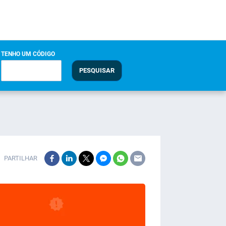
TENHO UM CÓDIGO
PESQUISAR
PARTILHAR