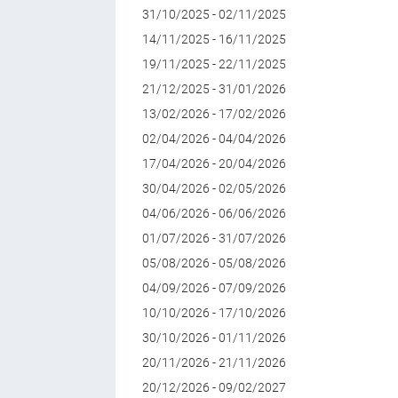
31/10/2025 - 02/11/2025
14/11/2025 - 16/11/2025
19/11/2025 - 22/11/2025
21/12/2025 - 31/01/2026
13/02/2026 - 17/02/2026
02/04/2026 - 04/04/2026
17/04/2026 - 20/04/2026
30/04/2026 - 02/05/2026
04/06/2026 - 06/06/2026
01/07/2026 - 31/07/2026
05/08/2026 - 05/08/2026
04/09/2026 - 07/09/2026
10/10/2026 - 17/10/2026
30/10/2026 - 01/11/2026
20/11/2026 - 21/11/2026
20/12/2026 - 09/02/2027