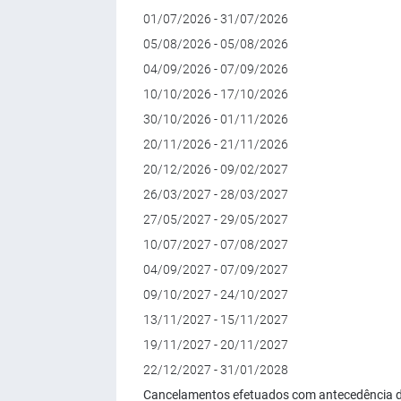
01/07/2026 - 31/07/2026
05/08/2026 - 05/08/2026
04/09/2026 - 07/09/2026
10/10/2026 - 17/10/2026
30/10/2026 - 01/11/2026
20/11/2026 - 21/11/2026
20/12/2026 - 09/02/2027
26/03/2027 - 28/03/2027
27/05/2027 - 29/05/2027
10/07/2027 - 07/08/2027
04/09/2027 - 07/09/2027
09/10/2027 - 24/10/2027
13/11/2027 - 15/11/2027
19/11/2027 - 20/11/2027
22/12/2027 - 31/01/2028
Cancelamentos efetuados com antecedência de 