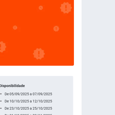
Disponibilidade
De 05/09/2025 a 07/09/2025
De 10/10/2025 a 12/10/2025
De 23/10/2025 a 25/10/2025