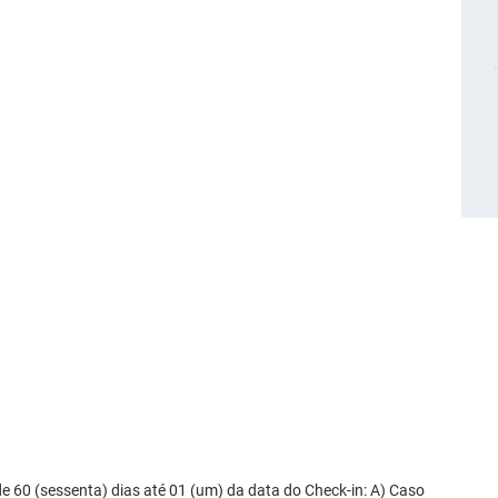
60 (sessenta) dias até 01 (um) da data do Check-in: A) Caso