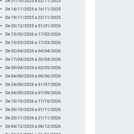
De 31/10/2025 a 02/11/2025
De 14/11/2025 a 16/11/2025
De 19/11/2025 a 22/11/2025
De 20/12/2025 a 31/01/2026
De 13/02/2026 a 17/02/2026
De 13/03/2026 a 17/03/2026
De 02/04/2026 a 04/04/2026
De 17/04/2026 a 20/04/2026
De 30/04/2026 a 02/05/2026
De 04/06/2026 a 06/06/2026
De 24/06/2026 a 31/07/2026
De 04/09/2026 a 07/09/2026
De 10/10/2026 a 17/10/2026
De 30/10/2026 a 01/11/2026
De 20/11/2026 a 21/11/2026
De 04/12/2026 a 08/12/2026