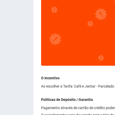
O Incentivo
Ao escolher a Tarifa: Café e Jantar - Parcelad
Políticas de Depósito / Garantia
Pagamento através de cartão de crédito poden