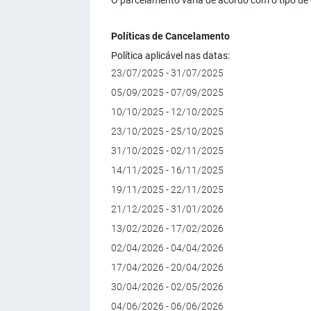
O parcelamento varia de acordo com o tipo de 
Políticas de Cancelamento
Política aplicável nas datas:
23/07/2025 - 31/07/2025
05/09/2025 - 07/09/2025
10/10/2025 - 12/10/2025
23/10/2025 - 25/10/2025
31/10/2025 - 02/11/2025
14/11/2025 - 16/11/2025
19/11/2025 - 22/11/2025
21/12/2025 - 31/01/2026
13/02/2026 - 17/02/2026
02/04/2026 - 04/04/2026
17/04/2026 - 20/04/2026
30/04/2026 - 02/05/2026
04/06/2026 - 06/06/2026