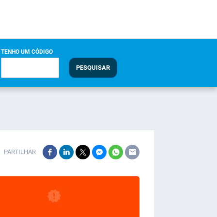
TENHO UM CÓDIGO
PESQUISAR
PARTILHAR