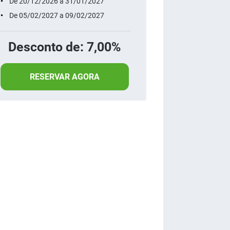
De 20/12/2026 a 31/01/2027
De 05/02/2027 a 09/02/2027
Desconto de: 7,00%
RESERVAR AGORA