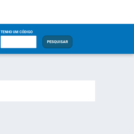
TENHO UM CÓDIGO
PESQUISAR