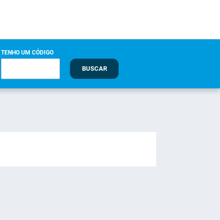
TENHO UM CÓDIGO
BUSCAR