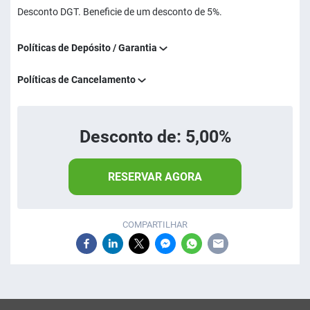
Desconto DGT. Beneficie de um desconto de 5%.
Políticas de Depósito / Garantia
Políticas de Cancelamento
Desconto de: 5,00%
RESERVAR AGORA
COMPARTILHAR