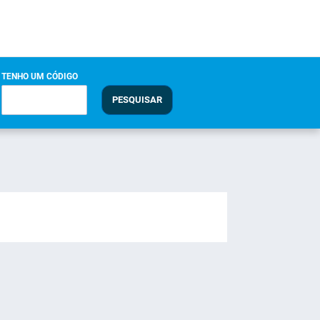
TENHO UM CÓDIGO
PESQUISAR