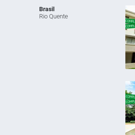
Brasil
Rio Quente