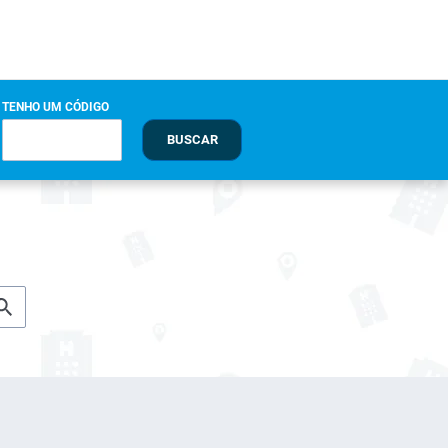
TENHO UM CÓDIGO
BUSCAR