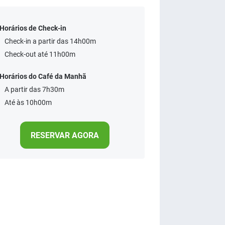
Horários de Check-in
Check-in a partir das 14h00m
Check-out até 11h00m
Horários do Café da Manhã
A partir das 7h30m
Até às 10h00m
RESERVAR AGORA