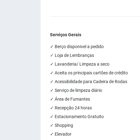
Serviços Gerais
✓ Berço disponivel a pedido
✓ Loja de Lembranças
✓ Lavanderia/ Limpeza a seco
✓ Aceita os principais cartões de crédito
✓ Acessibilidade para Cadeira de Rodas
✓ Serviço de limpeza diário
✓ Área de Fumantes
✓ Recepção 24 horas
✓ Estacionamento Gratuito
✓ Shopping
✓ Elevador