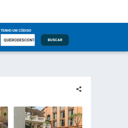
TENHO UM CÓDIGO
BUSCAR