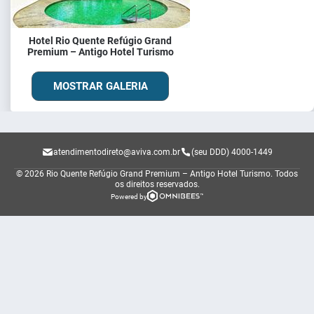
Hotel Rio Quente Refúgio Grand
Premium – Antigo Hotel Turismo
MOSTRAR GALERIA
atendimentodireto@aviva.com.br
(seu DDD) 4000-1449
© 2026 Rio Quente Refúgio Grand Premium – Antigo Hotel Turismo.
Todos
os direitos reservados.
Powered by