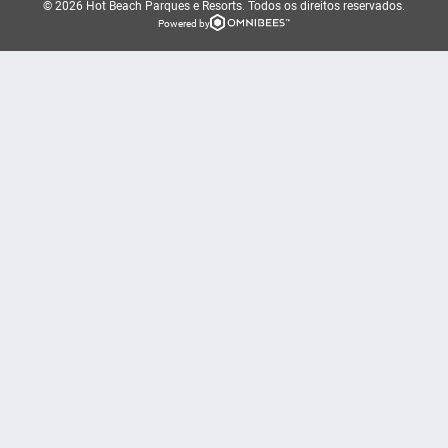
© 2026 Hot Beach Parques e Resorts.
Todos os direitos reservados.
Powered by