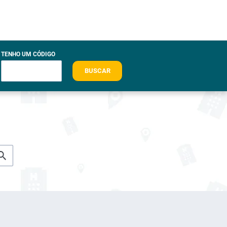
TENHO UM CÓDIGO
BUSCAR