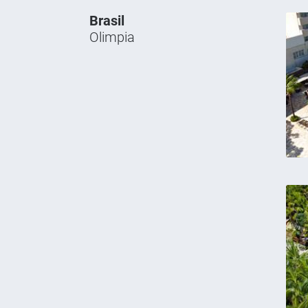
Brasil
Olimpia