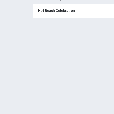
Hot Beach Celebration