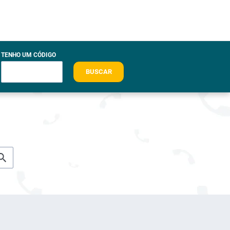
TENHO UM CÓDIGO
BUSCAR