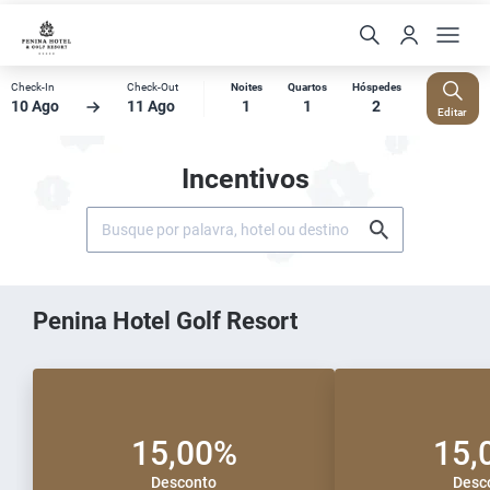
Check-In
Check-Out
Noites
Quartos
Hóspedes
10 Ago
11 Ago
1
1
2
Editar
Incentivos
Penina Hotel Golf Resort
15,00%
15,
Desconto
Desc