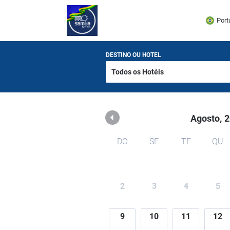
Samba Hoteis
Port
DESTINO OU HOTEL
Agosto,
2
DO
SE
TE
QU
2
3
4
5
9
10
11
12