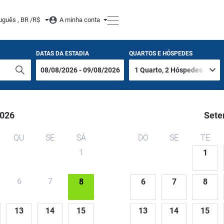
uguês , BR /
R$
A minha conta
DATAS DA ESTADIA
QUARTOS E HÓSPEDES
026
Sete
QU
SE
SÁ
DO
SE
TE
1
1
6
7
8
6
7
8
13
14
15
13
14
15