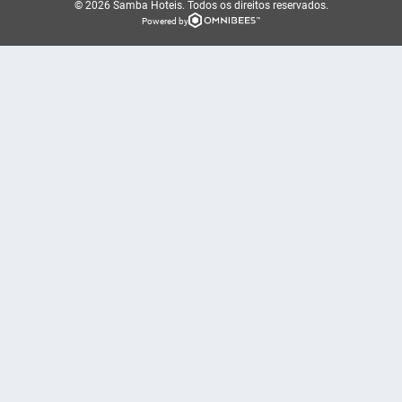
© 2026 Samba Hoteis.
Todos os direitos reservados.
Powered by