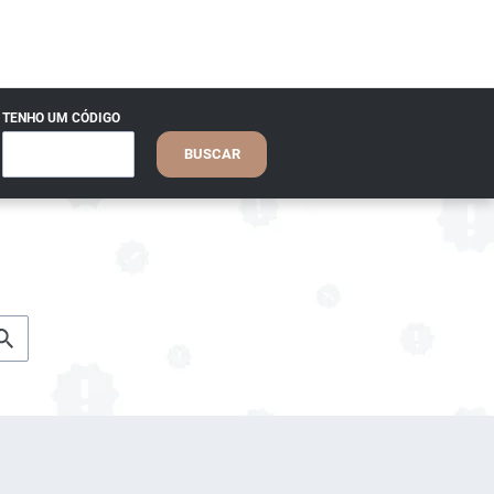
TENHO UM CÓDIGO
BUSCAR