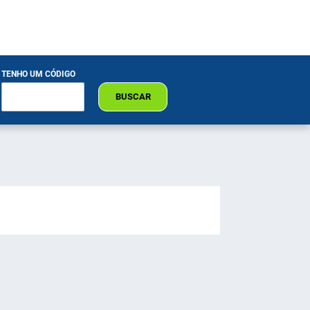
TENHO UM CÓDIGO
BUSCAR