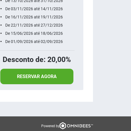
De 13/10/2026 até 31/10/2026
De 03/11/2026 até 14/11/2026
De 16/11/2026 até 19/11/2026
De 22/11/2026 até 27/12/2026
De 15/06/2026 até 18/06/2026
De 01/09/2026 até 02/09/2026
Desconto de: 20,00%
RESERVAR AGORA
Powered by