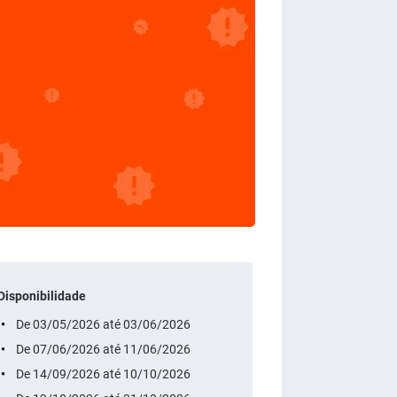
Disponibilidade
De 03/05/2026 até 03/06/2026
De 07/06/2026 até 11/06/2026
De 14/09/2026 até 10/10/2026