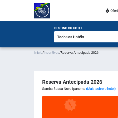
Ofer
DESTINO OU HOTEL
Início
/
Incentivos
/
Reserva Antecipada 2026
Reserva Antecipada 2026
Samba Bossa Nova Ipanema
(Mais sobre o hotel)