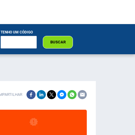
TENHO UM CÓDIGO
BUSCAR
MPARTILHAR