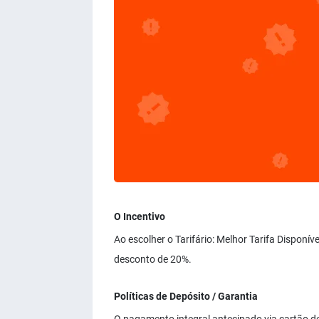
O Incentivo
Ao escolher o Tarifário: Melhor Tarifa Disponí
desconto de 20%.
Políticas de Depósito / Garantia